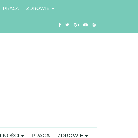
PRACA
ZDROWIE
LNOŚCI
PRACA
ZDROWIE