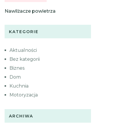
Nawilżacze powietrza
KATEGORIE
Aktualności
Bez kategorii
Biznes
Dom
Kuchnia
Motoryzacja
ARCHIWA