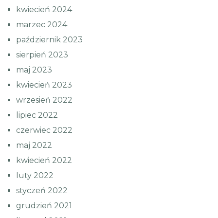
kwiecień 2024
marzec 2024
październik 2023
sierpień 2023
maj 2023
kwiecień 2023
wrzesień 2022
lipiec 2022
czerwiec 2022
maj 2022
kwiecień 2022
luty 2022
styczeń 2022
grudzień 2021