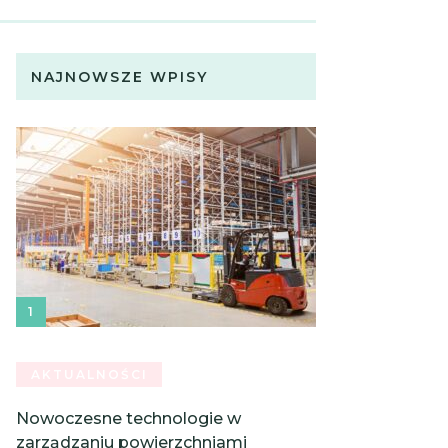
NAJNOWSZE WPISY
AKTUALNOŚCI
Nowoczesne technologie w
zarządzaniu powierzchniami