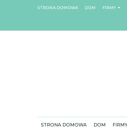
STRONA DOMOWA
DOM
FIRMY
STRONA DOMOWA
DOM
FIRM