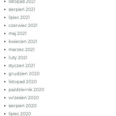
listopad 2021
sierpień 2021
lipiec 2021
czerwiec 2021
maj 2021
kwiecień 2021
marzec 2021
luty 2021
styczeń 2021
grudzień 2020
listopad 2020
październik 2020
wrzesień 2020
sierpień 2020
lipiec 2020