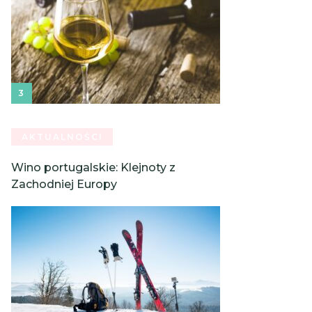
AKTUALNOŚCI
Wino portugalskie: Klejnoty z
Zachodniej Europy