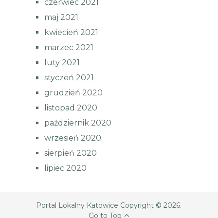
czerwiec 2021
maj 2021
kwiecień 2021
marzec 2021
luty 2021
styczeń 2021
grudzień 2020
listopad 2020
październik 2020
wrzesień 2020
sierpień 2020
lipiec 2020
Portal Lokalny Katowice
Copyright © 2026.
Go to Top