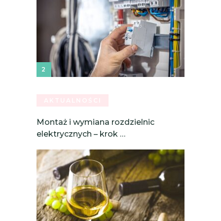
AKTUALNOŚCI
Montaż i wymiana rozdzielnic
elektrycznych – krok …