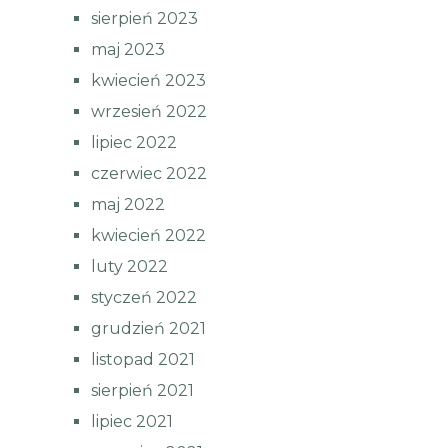
sierpień 2023
maj 2023
kwiecień 2023
wrzesień 2022
lipiec 2022
czerwiec 2022
maj 2022
kwiecień 2022
luty 2022
styczeń 2022
grudzień 2021
listopad 2021
sierpień 2021
lipiec 2021