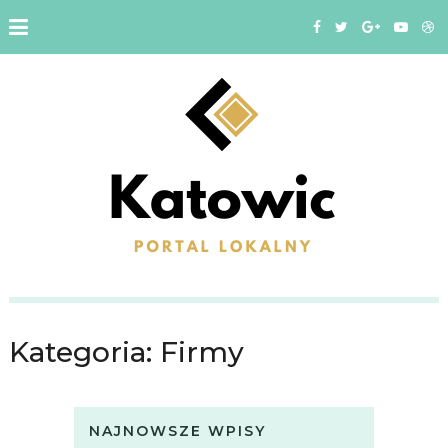
Kategoria:
Firmy
NAJNOWSZE WPISY