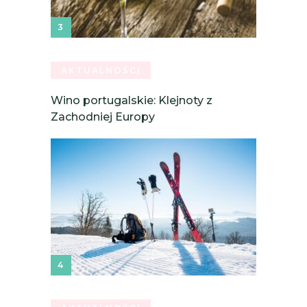
AKTUALNOŚCI
Wino portugalskie: Klejnoty z
Zachodniej Europy