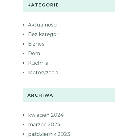
KATEGORIE
Aktualności
Bez kategorii
Biznes
Dom
Kuchnia
Motoryzacja
ARCHIWA
kwiecień 2024
marzec 2024
październik 2023