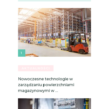
AKTUALNOŚCI
Nowoczesne technologie w
zarządzaniu powierzchniami
magazynowymi w …