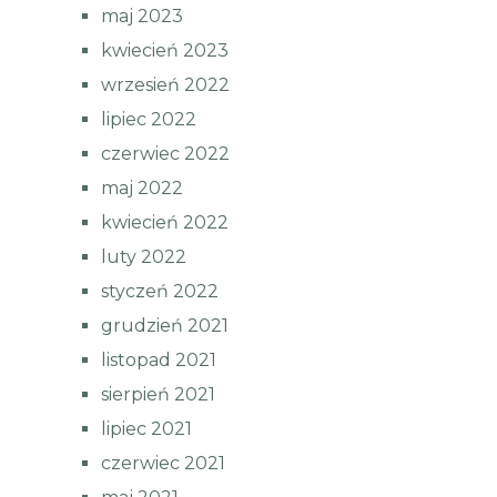
maj 2023
kwiecień 2023
wrzesień 2022
lipiec 2022
czerwiec 2022
maj 2022
kwiecień 2022
luty 2022
styczeń 2022
grudzień 2021
listopad 2021
sierpień 2021
lipiec 2021
czerwiec 2021