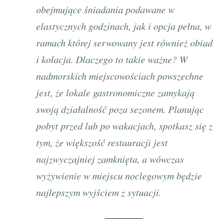
obejmujące śniadania podawane w
elastycznych godzinach, jak i opcja pełna, w
ramach której serwowany jest również obiad
i kolacja. Dlaczego to takie ważne? W
nadmorskich miejscowościach powszechne
jest, że lokale gastronomiczne zamykają
swoją działalność poza sezonem. Planując
pobyt przed lub po wakacjach, spotkasz się z
tym, że większość restauracji jest
najzwyczajniej zamknięta, a wówczas
wyżywienie w miejscu noclegowym będzie
najlepszym wyjściem z sytuacji.