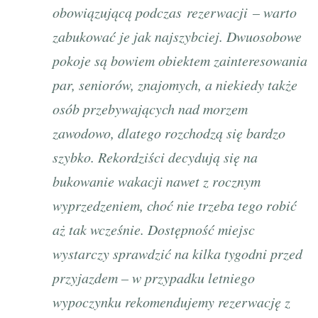
obowiązującą podczas rezerwacji – warto
zabukować je jak najszybciej. Dwuosobowe
pokoje są bowiem obiektem zainteresowania
par, seniorów, znajomych, a niekiedy także
osób przebywających nad morzem
zawodowo, dlatego rozchodzą się bardzo
szybko. Rekordziści decydują się na
bukowanie wakacji nawet z rocznym
wyprzedzeniem, choć nie trzeba tego robić
aż tak wcześnie. Dostępność miejsc
wystarczy sprawdzić na kilka tygodni przed
przyjazdem – w przypadku letniego
wypoczynku rekomendujemy rezerwację z