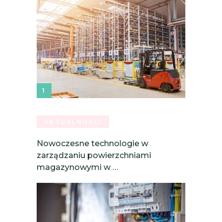
AKTUALNOŚCI
Nowoczesne technologie w
zarządzaniu powierzchniami
magazynowymi w …