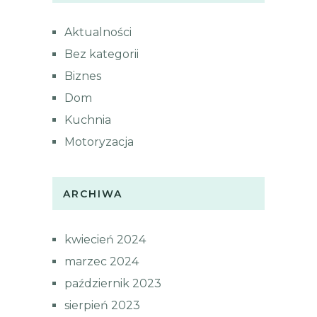
Aktualności
Bez kategorii
Biznes
Dom
Kuchnia
Motoryzacja
ARCHIWA
kwiecień 2024
marzec 2024
październik 2023
sierpień 2023