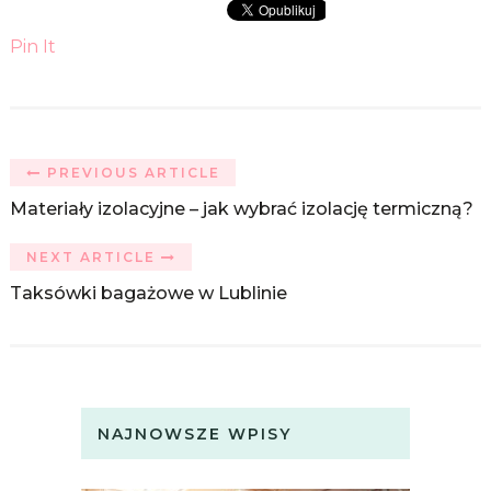
Pin It
PREVIOUS ARTICLE
Materiały izolacyjne – jak wybrać izolację termiczną?
NEXT ARTICLE
Taksówki bagażowe w Lublinie
NAJNOWSZE WPISY