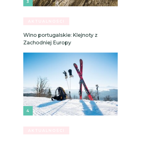
AKTUALNOŚCI
Wino portugalskie: Klejnoty z
Zachodniej Europy
AKTUALNOŚCI