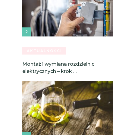
AKTUALNOŚCI
Montaż i wymiana rozdzielnic
elektrycznych – krok …