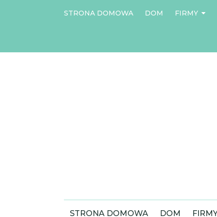
STRONA DOMOWA
DOM
FIRMY
STRONA DOMOWA
DOM
FIRM