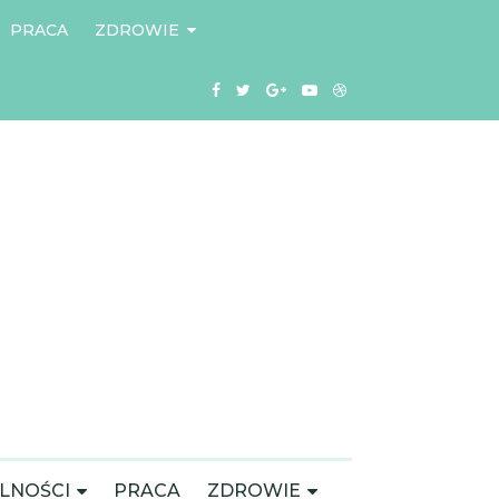
PRACA
ZDROWIE
LNOŚCI
PRACA
ZDROWIE